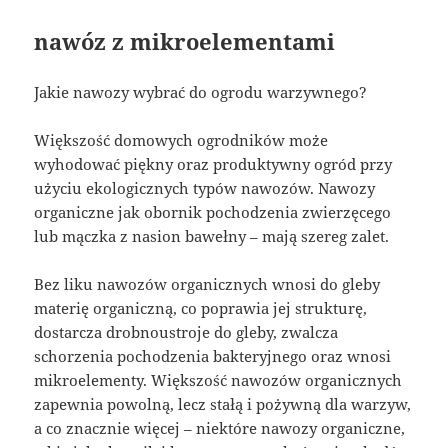
nawóz z mikroelementami
Jakie nawozy wybrać do ogrodu warzywnego?
Większość domowych ogrodników może
wyhodować piękny oraz produktywny ogród przy
użyciu ekologicznych typów nawozów. Nawozy
organiczne jak obornik pochodzenia zwierzęcego
lub mączka z nasion bawełny – mają szereg zalet.
Bez liku nawozów organicznych wnosi do gleby
materię organiczną, co poprawia jej strukturę,
dostarcza drobnoustroje do gleby, zwalcza
schorzenia pochodzenia bakteryjnego oraz wnosi
mikroelementy. Większość nawozów organicznych
zapewnia powolną, lecz stałą i pożywną dla warzyw,
a co znacznie więcej – niektóre nawozy organiczne,