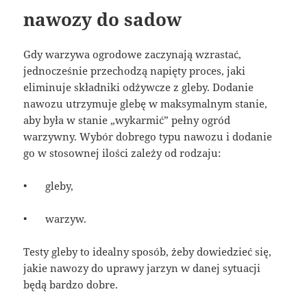
nawozy do sadow
Gdy warzywa ogrodowe zaczynają wzrastać,
jednocześnie przechodzą napięty proces, jaki
eliminuje składniki odżywcze z gleby. Dodanie
nawozu utrzymuje glebę w maksymalnym stanie,
aby była w stanie „wykarmić” pełny ogród
warzywny. Wybór dobrego typu nawozu i dodanie
go w stosownej ilości zależy od rodzaju:
•
gleby,
•
warzyw.
Testy gleby to idealny sposób, żeby dowiedzieć się,
jakie nawozy do uprawy jarzyn w danej sytuacji
będą bardzo dobre.