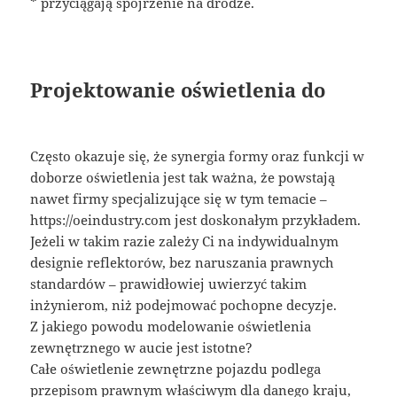
* przyciągają spojrzenie na drodze.
Projektowanie oświetlenia do
Często okazuje się, że synergia formy oraz funkcji w
doborze oświetlenia jest tak ważna, że powstają
nawet firmy specjalizujące się w tym temacie –
https://oeindustry.com jest doskonałym przykładem.
Jeżeli w takim razie zależy Ci na indywidualnym
designie reflektorów, bez naruszania prawnych
standardów – prawidłowiej uwierzyć takim
inżynierom, niż podejmować pochopne decyzje.
Z jakiego powodu modelowanie oświetlenia
zewnętrznego w aucie jest istotne?
Całe oświetlenie zewnętrzne pojazdu podlega
przepisom prawnym właściwym dla danego kraju,