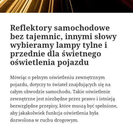
Reflektory samochodowe
bez tajemnic, innymi słowy
wybieramy lampy tylne i
przednie dla świetnego
oświetlenia pojazdu
Mówiąc o pełnym oświetleniu zewnętrznym
pojazdu, dotyczy to świateł znajdujących się na
całym obwodzie samochodu. Takie oświetlenie
zewnętrzne jest niezbędne przez prawo i istnieją
bezwzględne przepisy, które muszą być spełnione,
aby jakakolwiek funkcja oświetlenia była
dozwolona w ruchu drogowym.