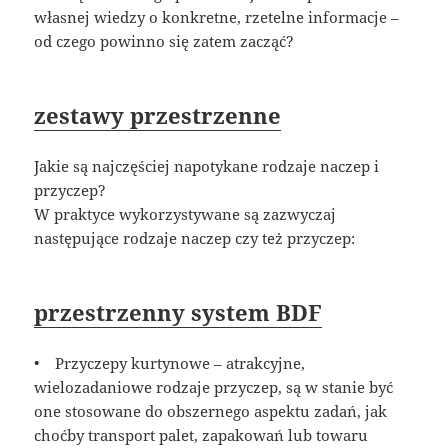
własnej wiedzy o konkretne, rzetelne informacje –
od czego powinno się zatem zacząć?
zestawy przestrzenne
Jakie są najczęściej napotykane rodzaje naczep i
przyczep?
W praktyce wykorzystywane są zazwyczaj
następujące rodzaje naczep czy też przyczep:
przestrzenny system BDF
• Przyczepy kurtynowe – atrakcyjne,
wielozadaniowe rodzaje przyczep, są w stanie być
one stosowane do obszernego aspektu zadań, jak
choćby transport palet, zapakowań lub towaru