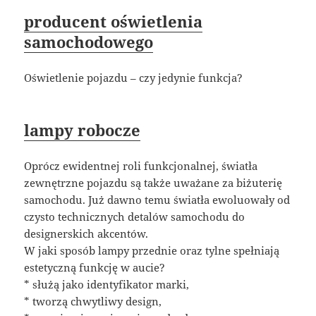
producent oświetlenia
samochodowego
Oświetlenie pojazdu – czy jedynie funkcja?
lampy robocze
Oprócz ewidentnej roli funkcjonalnej, światła
zewnętrzne pojazdu są także uważane za biżuterię
samochodu. Już dawno temu światła ewoluowały od
czysto technicznych detalów samochodu do
designerskich akcentów.
W jaki sposób lampy przednie oraz tylne spełniają
estetyczną funkcję w aucie?
* służą jako identyfikator marki,
* tworzą chwytliwy design,