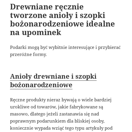
Drewniane ręcznie
tworzone anioły i szopki
bożonarodzeniowe idealne
na upominek
Podarki mogą być wybitnie interesujące i przybierać
przeróżne formy.
Anioły drewniane i szopki
bożonarodzeniowe
Ręczne produkty nieraz bywają o wiele bardziej
urokliwe od towarów, jakie fabrykowane są
masowo, dlatego jeżeli zastanawia się nad
poprawnym podarunkiem dla bliskiej osoby,
koniecznie wypada wziąć tego typu artykuły pod