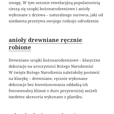
uwagę. W tym sezonie rewelacyjną popularnością
cieszą się szopki bożonarodzeniowe i anioły
wykonane z drzewa – naturalnego surowca, jaki od
niedawna przeżywa swojego rodzaju odrodzenie.
anioły drewniane ręcznie
robione
Drewniane szopki bożonarodzeniowe – klasyczne
dekoracje na uroczystości Bożego Narodzenia!
W święta Bożego Narodzenia należałoby postawić
na klasykę – drewniane, ręcznie wykonane
dekoracje bez kwestionowania oddadzą ich
fenomenalny klimat o dużo przyzwoiciej aniżeli
tandetne akcesoria wykonane z plastiku.