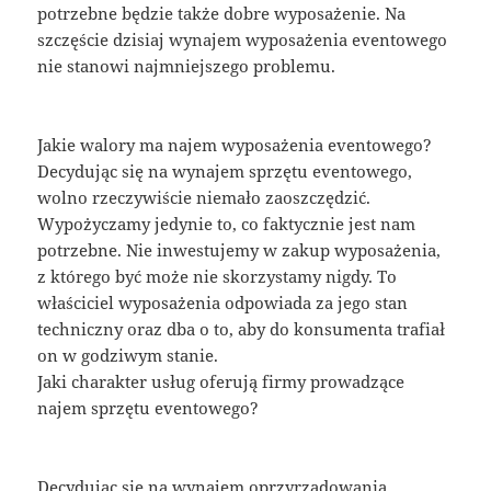
potrzebne będzie także dobre wyposażenie. Na
szczęście dzisiaj wynajem wyposażenia eventowego
nie stanowi najmniejszego problemu.
Jakie walory ma najem wyposażenia eventowego?
Decydując się na wynajem sprzętu eventowego,
wolno rzeczywiście niemało zaoszczędzić.
Wypożyczamy jedynie to, co faktycznie jest nam
potrzebne. Nie inwestujemy w zakup wyposażenia,
z którego być może nie skorzystamy nigdy. To
właściciel wyposażenia odpowiada za jego stan
techniczny oraz dba o to, aby do konsumenta trafiał
on w godziwym stanie.
Jaki charakter usług oferują firmy prowadzące
najem sprzętu eventowego?
Decydując się na wynajem oprzyrządowania