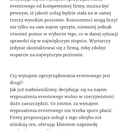
eventowego od kompetentnej firmy, można być
pewnym, iż jakość usług będzie stała na w samej
rzeczy wysokim poziomie. Konsumenci mogą liczyć
nie tylko na sam najem sprzętu, niemniej jednak
również pomoc w wyborze tego, co w danej sytuacji
sprawdzi się w największym stopniu. Wystarczy
jedynie skontaktować się z firmą, żeby zdobyć
wsparcie na najwyższym poziomie.
Czy wynajem oprzyrządowania eventowego jest
drogi?
Jak już nadmieniliśmy, decydując się na najem
wyposażenia eventowego wolno w rzeczywistości
dużo zaoszczędzić. Co istotne, za wynajem
wyposażenia eventowego nie trzeba sporo płacić.
Firmy proponujące usługi z tego obrębu nie
windują cen, oferując klientom naprawdę