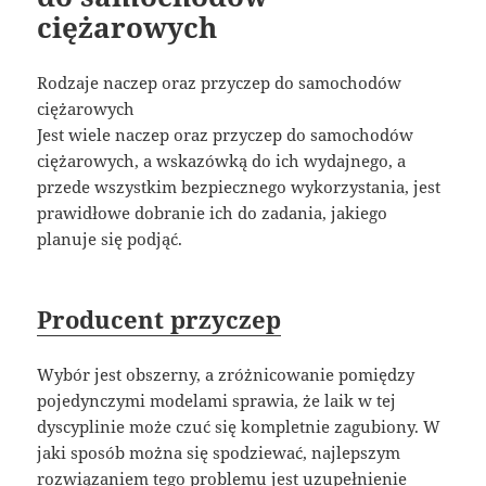
ciężarowych
Rodzaje naczep oraz przyczep do samochodów
ciężarowych
Jest wiele naczep oraz przyczep do samochodów
ciężarowych, a wskazówką do ich wydajnego, a
przede wszystkim bezpiecznego wykorzystania, jest
prawidłowe dobranie ich do zadania, jakiego
planuje się podjąć.
Producent przyczep
Wybór jest obszerny, a zróżnicowanie pomiędzy
pojedynczymi modelami sprawia, że laik w tej
dyscyplinie może czuć się kompletnie zagubiony. W
jaki sposób można się spodziewać, najlepszym
rozwiązaniem tego problemu jest uzupełnienie