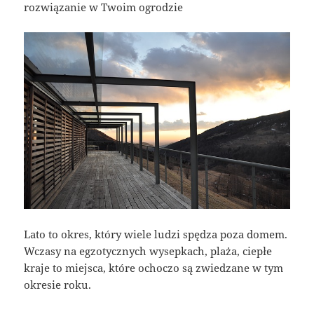
rozwiązanie w Twoim ogrodzie
Lato to okres, który wiele ludzi spędza poza domem.
Wczasy na egzotycznych wysepkach, plaża, ciepłe
kraje to miejsca, które ochoczo są zwiedzane w tym
okresie roku.