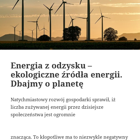
Energia z odzysku –
ekologiczne źródła energii.
Dbajmy o planetę
Natychmiastowy rozwój gospodarki sprawił, iż
liczba zużywanej energii przez dzisiejsze
społeczeństwa jest ogromnie
znacząca. To kłopotliwe ma to niezwykle negatywny