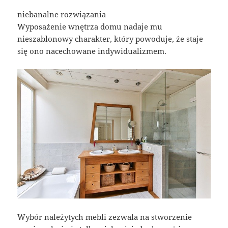
niebanalne rozwiązania
Wyposażenie wnętrza domu nadaje mu
nieszablonowy charakter, który powoduje, że staje
się ono nacechowane indywidualizmem.
Wybór należytych mebli zezwala na stworzenie