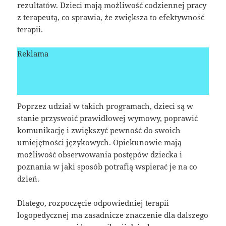
rezultatów. Dzieci mają możliwość codziennej pracy
z terapeutą, co sprawia, że zwiększa to efektywność
terapii.
Reklama
Poprzez udział w takich programach, dzieci są w
stanie przyswoić prawidłowej wymowy, poprawić
komunikację i zwiększyć pewność do swoich
umiejętności językowych. Opiekunowie mają
możliwość obserwowania postępów dziecka i
poznania w jaki sposób potrafią wspierać je na co
dzień.
Dlatego, rozpoczęcie odpowiedniej terapii
logopedycznej ma zasadnicze znaczenie dla dalszego