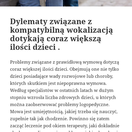
Dylematy związane z
kompatybilną wokalizacją
dotykają coraz większą
ilości dzieci .
Problemy związane z prawidłową wymową dotyczą
coraz większej ilości dzieci. Obejmują one nie tylko
dzieci posiadające wady rozwojowe lub choroby,
których skutkiem jest niepoprawna wymowa.
Według specjalistów w ostatnich latach w dużym
stopniu wzrosła liczba zdrowych dzieci, u których
można zaobserwować problemy logopedyczne.
Mowa jest umiejętnością, jakiej trzeba się nauczyć,
zupełnie tak jak chodzenie. Powinno się zatem
zacząć leczenie pod okiem terapeuty, jaki dokładnie