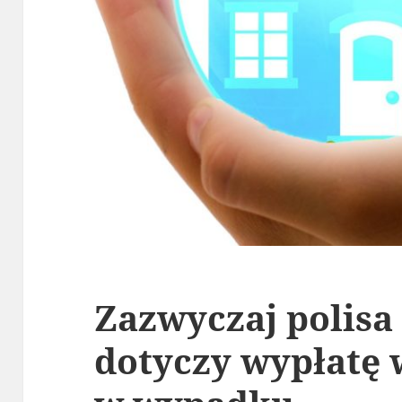
Zazwyczaj polisa
dotyczy wypłatę