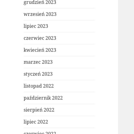
grudzień 2023
wrzesień 2023
lipiec 2023
czerwiec 2023
kwiecień 2023
marzec 2023
styczeń 2023
listopad 2022
październik 2022
sierpień 2022
lipiec 2022
czerwiec 2022