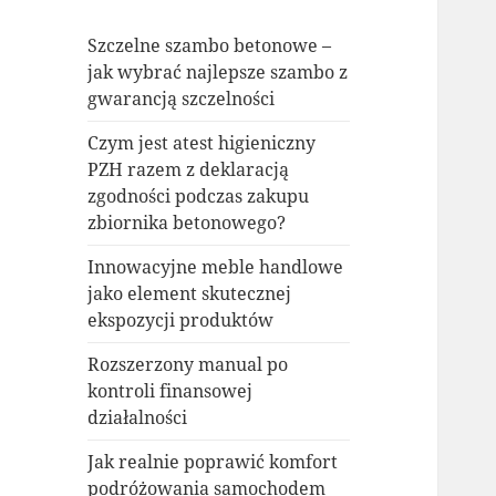
Szczelne szambo betonowe –
jak wybrać najlepsze szambo z
gwarancją szczelności
Czym jest atest higieniczny
PZH razem z deklaracją
zgodności podczas zakupu
zbiornika betonowego?
Innowacyjne meble handlowe
jako element skutecznej
ekspozycji produktów
Rozszerzony manual po
kontroli finansowej
działalności
Jak realnie poprawić komfort
podróżowania samochodem