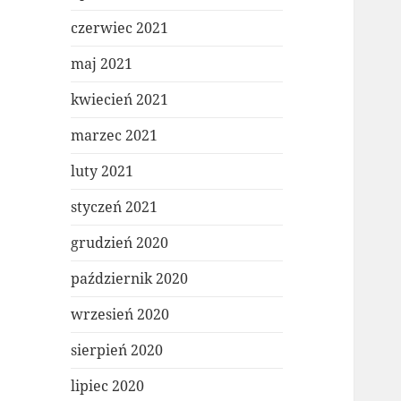
czerwiec 2021
maj 2021
kwiecień 2021
marzec 2021
luty 2021
styczeń 2021
grudzień 2020
październik 2020
wrzesień 2020
sierpień 2020
lipiec 2020