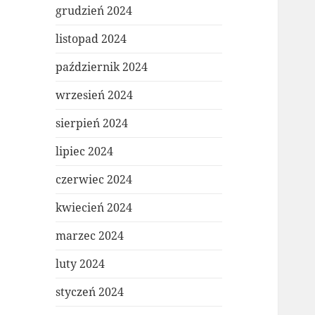
grudzień 2024
listopad 2024
październik 2024
wrzesień 2024
sierpień 2024
lipiec 2024
czerwiec 2024
kwiecień 2024
marzec 2024
luty 2024
styczeń 2024