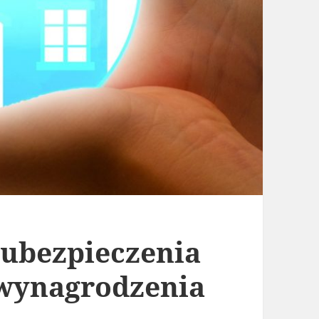
 ubezpieczenia
 wynagrodzenia