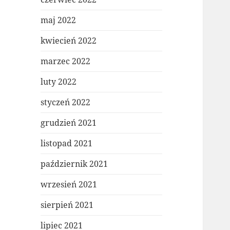
maj 2022
kwiecień 2022
marzec 2022
luty 2022
styczeń 2022
grudzień 2021
listopad 2021
październik 2021
wrzesień 2021
sierpień 2021
lipiec 2021