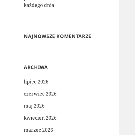
każdego dnia
NAJNOWSZE KOMENTARZE
ARCHIWA
lipiec 2026
czerwiec 2026
maj 2026
kwiecień 2026
marzec 2026