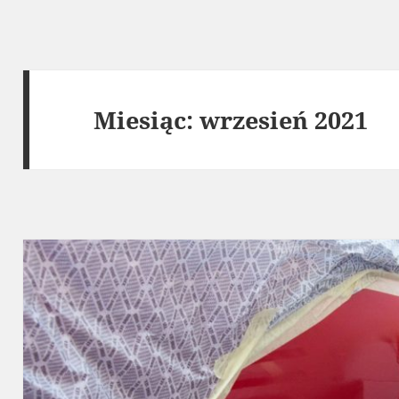
Miesiąc:
wrzesień 2021