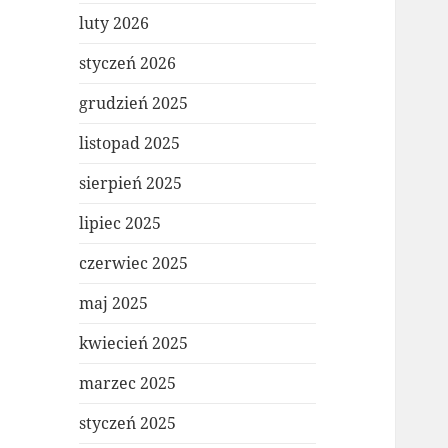
luty 2026
styczeń 2026
grudzień 2025
listopad 2025
sierpień 2025
lipiec 2025
czerwiec 2025
maj 2025
kwiecień 2025
marzec 2025
styczeń 2025